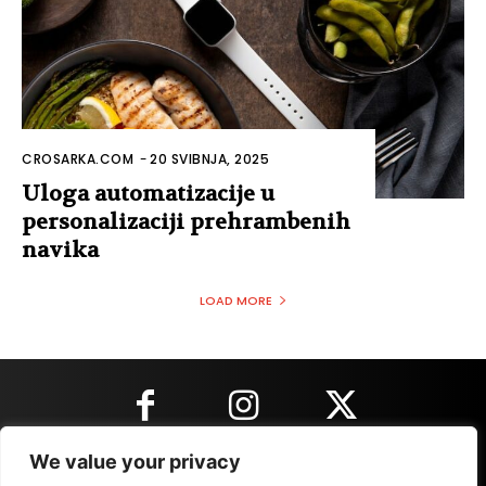
CROSARKA.COM
-
20 SVIBNJA, 2025
Uloga automatizacije u
personalizaciji prehrambenih
navika
LOAD MORE
We value your privacy
KONTAKT INFORMACIJE