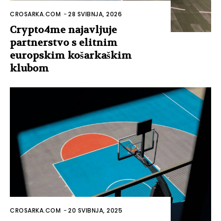
CROSARKA.COM
-
28 SVIBNJA, 2026
Crypto4me najavljuje
partnerstvo s elitnim
europskim košarkaškim
klubom
CROSARKA.COM
-
20 SVIBNJA, 2025