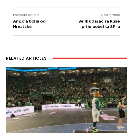
Previous article
Next article
Angola bolja od
Velik udarac za Ruse
Hrvatske
prije početka SP-a
RELATED ARTICLES