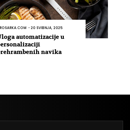
ROSARKA.COM
-
20 SVIBNJA, 2025
loga automatizacije u
ersonalizaciji
rehrambenih navika