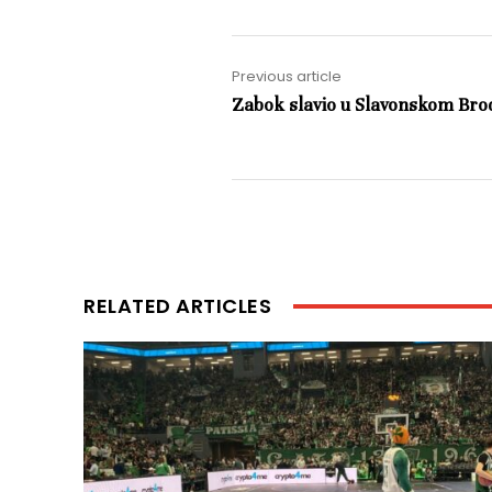
Previous article
Zabok slavio u Slavonskom Bro
RELATED ARTICLES