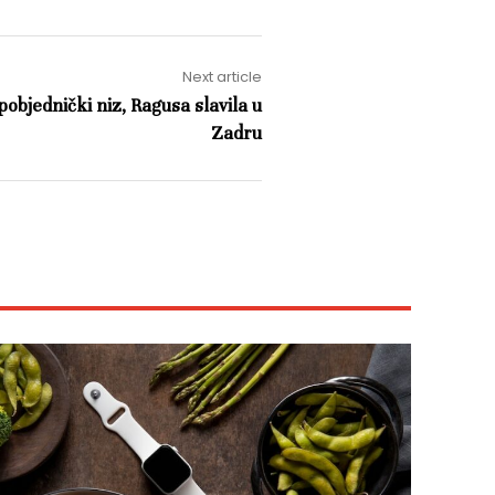
Next article
pobjednički niz, Ragusa slavila u
Zadru