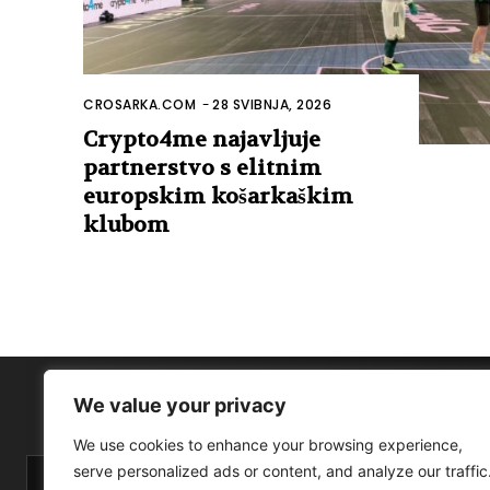
CROSARKA.COM
-
28 SVIBNJA, 2026
Crypto4me najavljuje
partnerstvo s elitnim
europskim košarkaškim
klubom
We value your privacy
We use cookies to enhance your browsing experience,
serve personalized ads or content, and analyze our traffic