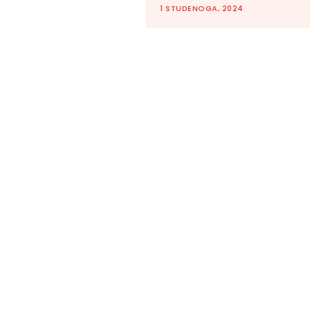
1 STUDENOGA, 2024