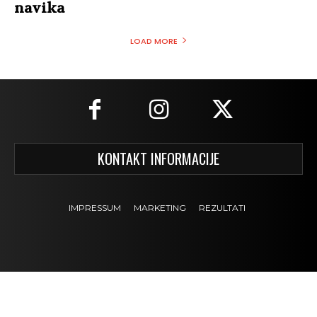
navika
LOAD MORE
KONTAKT INFORMACIJE
IMPRESSUM
MARKETING
REZULTATI