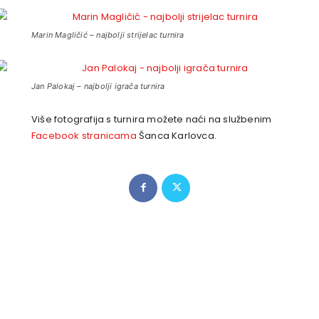
Marin Magličić – najbolji strijelac turnira
Jan Palokaj – najbolji igrača turnira
Više fotografija s turnira možete naći na službenim
Facebook stranicama
Šanca Karlovca.