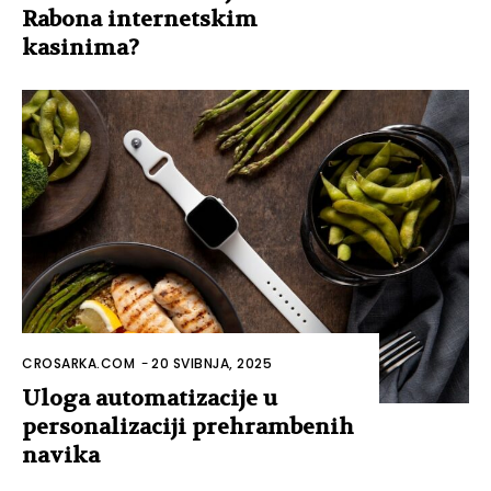
Rabona internetskim
kasinima?
CROSARKA.COM
-
20 SVIBNJA, 2025
Uloga automatizacije u
personalizaciji prehrambenih
navika