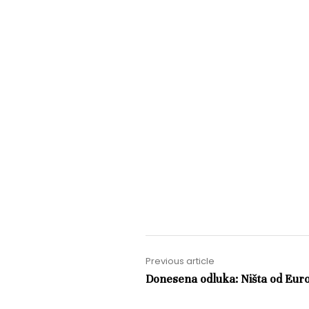
Previous article
Donesena odluka: Ništa od Euro