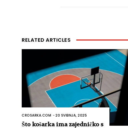
RELATED ARTICLES
CROSARKA.COM
-
20 SVIBNJA, 2025
Što košarka ima zajedničko s