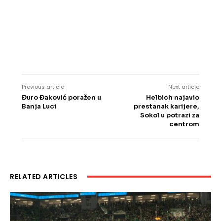
Previous article
Next article
Đuro Đaković poražen u
Helbich najavio
Banja Luci
prestanak karijere,
Sokol u potrazi za
centrom
RELATED ARTICLES