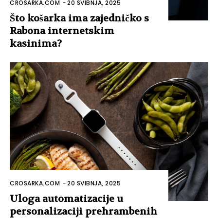
CROSARKA.COM
-
20 SVIBNJA, 2025
Što košarka ima zajedničko s
Rabona internetskim
kasinima?
CROSARKA.COM
-
20 SVIBNJA, 2025
Uloga automatizacije u
personalizaciji prehrambenih