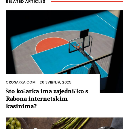
RELATED ARTICLES
CROSARKA.COM
-
20 SVIBNJA, 2025
Što košarka ima zajedničko s
Rabona internetskim
kasinima?