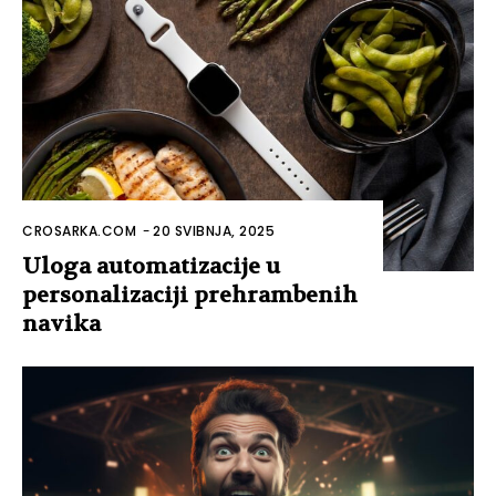
CROSARKA.COM
-
20 SVIBNJA, 2025
Uloga automatizacije u
personalizaciji prehrambenih
navika