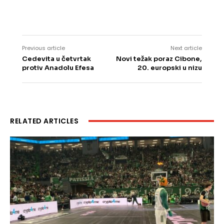
Previous article
Next article
Cedevita u četvrtak
Novi težak poraz Cibone,
protiv Anadolu Efesa
20. europski u nizu
RELATED ARTICLES