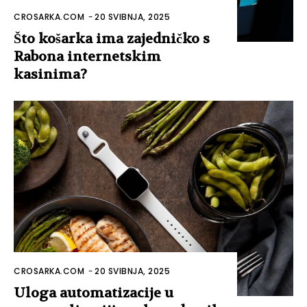
CROSARKA.COM
-
20 SVIBNJA, 2025
Što košarka ima zajedničko s
Rabona internetskim
kasinima?
CROSARKA.COM
-
20 SVIBNJA, 2025
Uloga automatizacije u