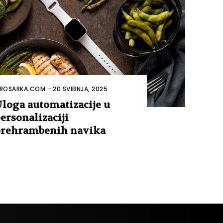
ROSARKA.COM
-
20 SVIBNJA, 2025
loga automatizacije u
ersonalizaciji
rehrambenih navika