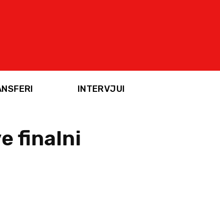
ANSFERI
INTERVJUI
e finalni