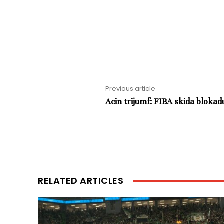
Previous article
Acin trijumf: FIBA skida blokad
RELATED ARTICLES