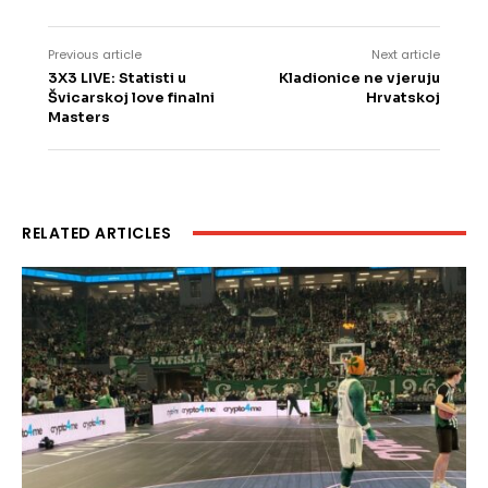
Previous article
Next article
3X3 LIVE: Statisti u
Kladionice ne vjeruju
Švicarskoj love finalni
Hrvatskoj
Masters
RELATED ARTICLES