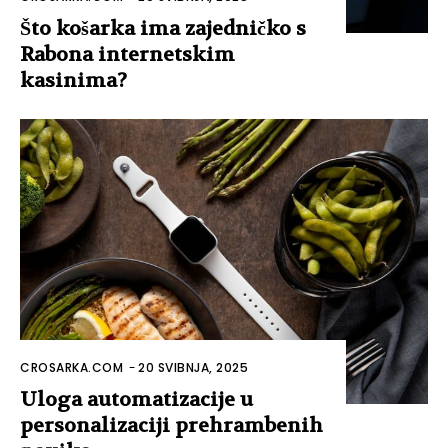
Što košarka ima zajedničko s
Rabona internetskim
kasinima?
CROSARKA.COM
-
20 SVIBNJA, 2025
Uloga automatizacije u
personalizaciji prehrambenih