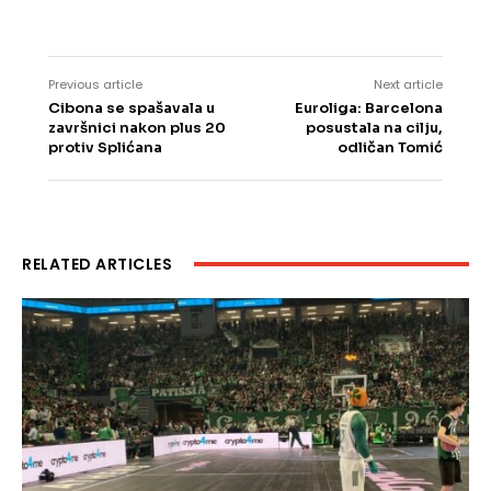
Previous article
Next article
Cibona se spašavala u
Euroliga: Barcelona
završnici nakon plus 20
posustala na cilju,
protiv Splićana
odličan Tomić
RELATED ARTICLES