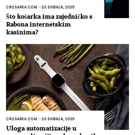
CROSARKA.COM
-
20 SVIBNJA, 2025
Što košarka ima zajedničko s
Rabona internetskim
kasinima?
CROSARKA.COM
-
20 SVIBNJA, 2025
Uloga automatizacije u