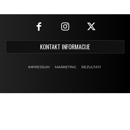
KONTAKT INFORMACIJE
IMPRESSUM
MARKETING
REZULTATI