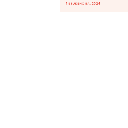
1 STUDENOGA, 2024