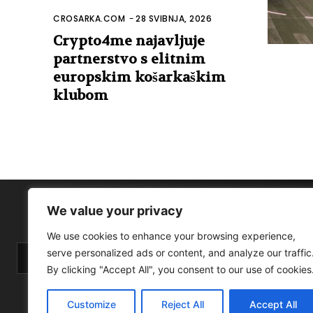
CROSARKA.COM
-
28 SVIBNJA, 2026
Crypto4me najavljuje
partnerstvo s elitnim
europskim košarkaškim
klubom
We value your privacy
We use cookies to enhance your browsing experience,
serve personalized ads or content, and analyze our traffic
By clicking "Accept All", you consent to our use of cookies
Customize
Reject All
Accept All