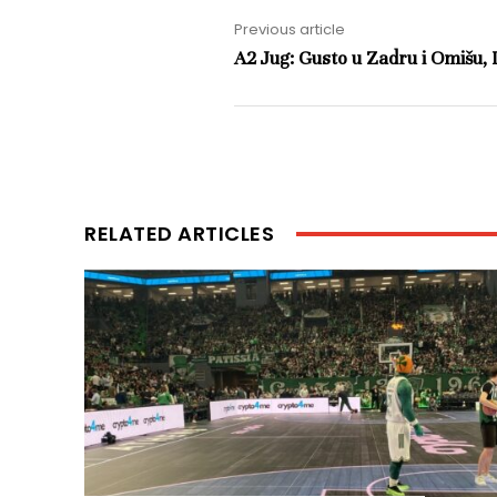
Previous article
A2 Jug: Gusto u Zadru i Omišu, 
RELATED ARTICLES