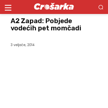
A2 Zapad: Pobjede
vodećih pet momčadi
3 veljače, 2014