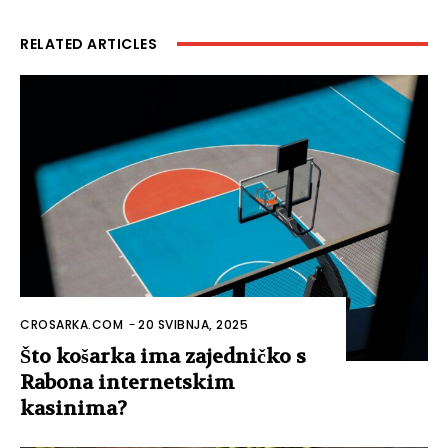
RELATED ARTICLES
CROSARKA.COM
-
20 SVIBNJA, 2025
Što košarka ima zajedničko s
Rabona internetskim
kasinima?