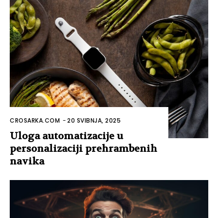
CROSARKA.COM
-
20 SVIBNJA, 2025
Uloga automatizacije u
personalizaciji prehrambenih
navika