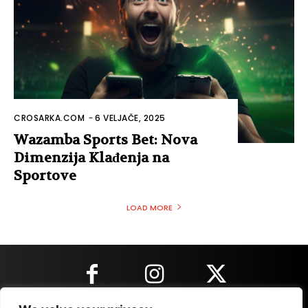
CROSARKA.COM
-
6 VELJAČE, 2025
Wazamba Sports Bet: Nova
Dimenzija Klađenja na
Sportove
LOAD MORE