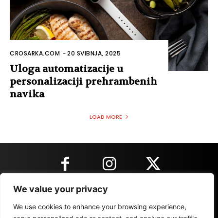
CROSARKA.COM
-
20 SVIBNJA, 2025
Uloga automatizacije u
personalizaciji prehrambenih
navika
LOAD MORE
We value your privacy
KONTAKT INFORMACIJE
We use cookies to enhance your browsing experience,