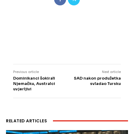
Previous article
Next article
Dominikanci šokirali
SAD nakon produžetka
Njemačku, Australci
svladao Tursku
uvjerljivi
RELATED ARTICLES