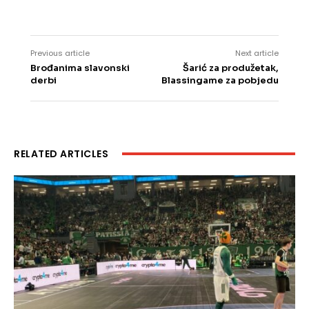
Previous article
Next article
Brođanima slavonski
Šarić za produžetak,
derbi
Blassingame za pobjedu
RELATED ARTICLES