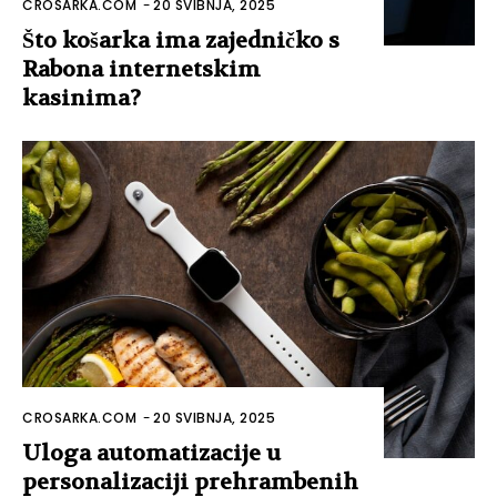
CROSARKA.COM
-
20 SVIBNJA, 2025
Što košarka ima zajedničko s
Rabona internetskim
kasinima?
CROSARKA.COM
-
20 SVIBNJA, 2025
Uloga automatizacije u
personalizaciji prehrambenih