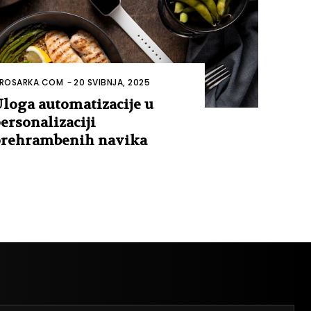
ROSARKA.COM
-
20 SVIBNJA, 2025
loga automatizacije u
ersonalizaciji
rehrambenih navika