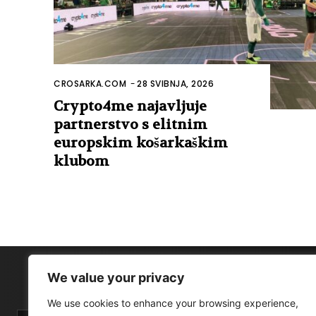
CROSARKA.COM
-
28 SVIBNJA, 2026
Crypto4me najavljuje
partnerstvo s elitnim
europskim košarkaškim
klubom
We value your privacy
We use cookies to enhance your browsing experience,