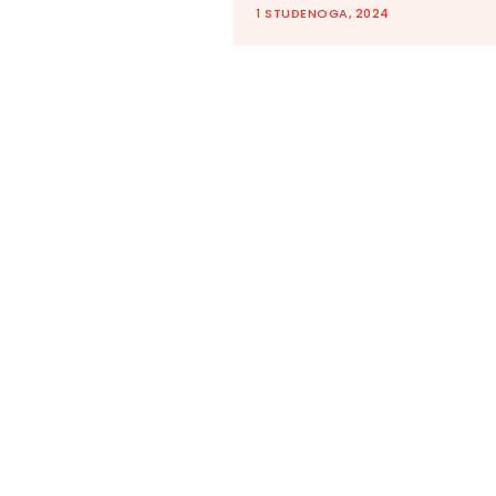
1 STUDENOGA, 2024