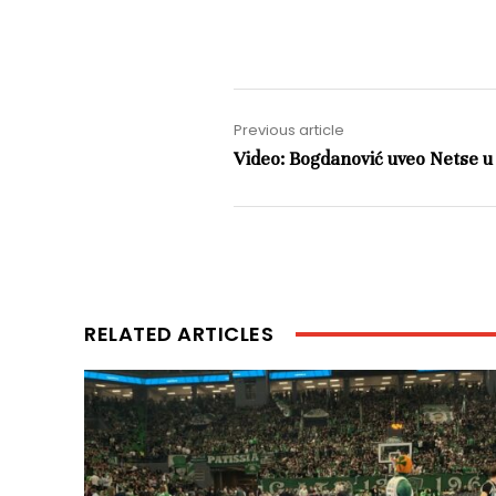
Previous article
Video: Bogdanović uveo Netse u
RELATED ARTICLES