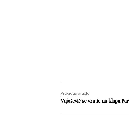
Previous article
Vujošević se vratio na klupu Pa