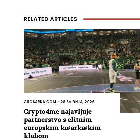
RELATED ARTICLES
CROSARKA.COM
-
28 SVIBNJA, 2026
Crypto4me najavljuje
partnerstvo s elitnim
europskim košarkaškim
klubom