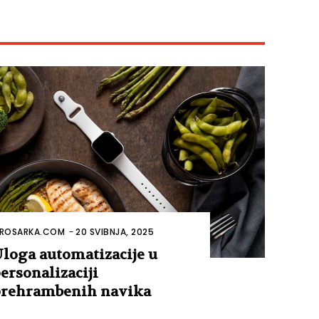
ROSARKA.COM
-
20 SVIBNJA, 2025
loga automatizacije u
ersonalizaciji
rehrambenih navika