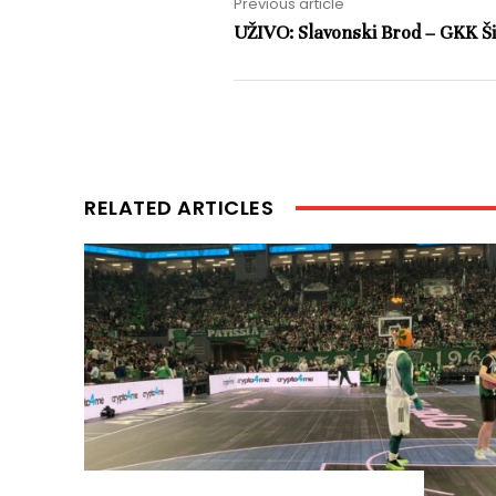
Previous article
UŽIVO: Slavonski Brod – GKK Ši
RELATED ARTICLES