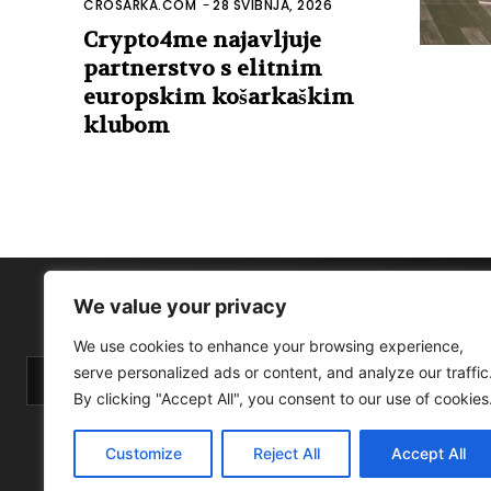
CROSARKA.COM
-
28 SVIBNJA, 2026
Crypto4me najavljuje
partnerstvo s elitnim
europskim košarkaškim
klubom
We value your privacy
We use cookies to enhance your browsing experience,
serve personalized ads or content, and analyze our traffic
By clicking "Accept All", you consent to our use of cookies
Customize
Reject All
Accept All