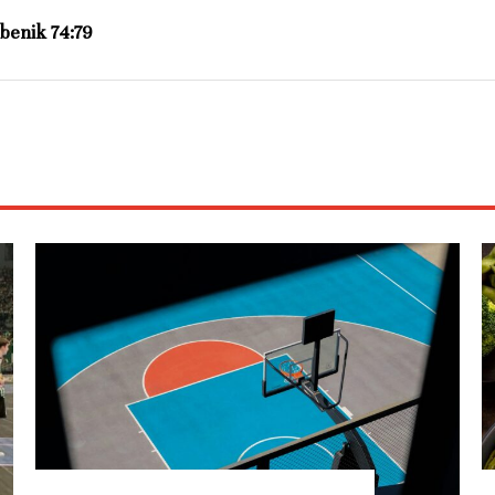
benik 74:79