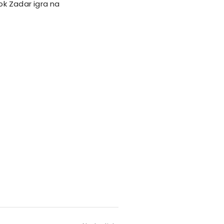
ok Zadar igra na