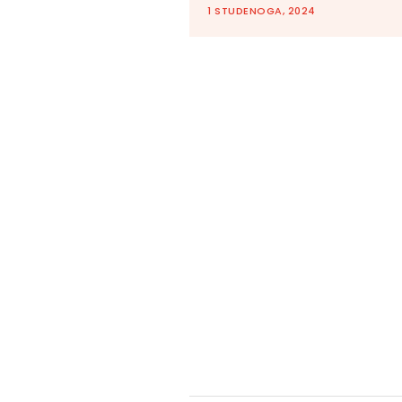
1 STUDENOGA, 2024