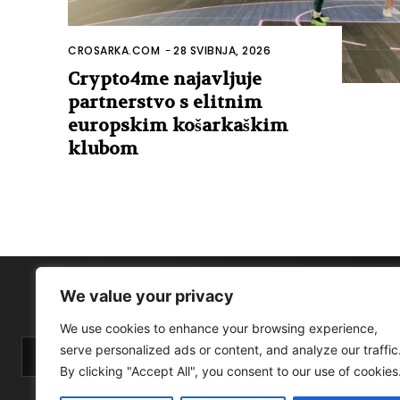
CROSARKA.COM
-
28 SVIBNJA, 2026
Crypto4me najavljuje
partnerstvo s elitnim
europskim košarkaškim
klubom
We value your privacy
We use cookies to enhance your browsing experience,
serve personalized ads or content, and analyze our traffic
By clicking "Accept All", you consent to our use of cookies