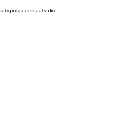
je bi pobjedom potvrdio