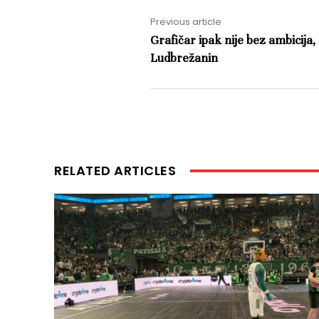
Previous article
Grafičar ipak nije bez ambicija
Ludbrežanin
RELATED ARTICLES