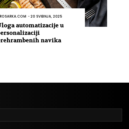
ROSARKA.COM
-
20 SVIBNJA, 2025
loga automatizacije u
ersonalizaciji
rehrambenih navika