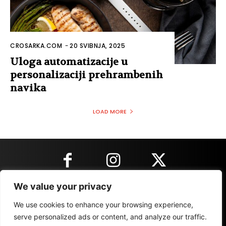
CROSARKA.COM
-
20 SVIBNJA, 2025
Uloga automatizacije u
personalizaciji prehrambenih
navika
LOAD MORE
We value your privacy
KONTAKT INFORMACIJE
We use cookies to enhance your browsing experience,
serve personalized ads or content, and analyze our traffic.