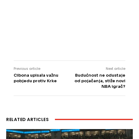
Previous article
Next article
Cibona upisala važnu
Budućnost ne odustaje
pobjedu protiv Krke
od pojačanja, stiže novi
NBA igrač?
RELATED ARTICLES