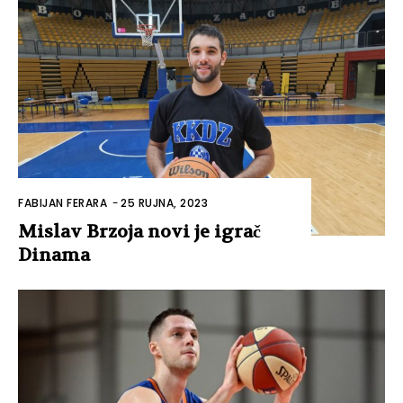
FABIJAN FERARA
-
25 RUJNA, 2023
Mislav Brzoja novi je igrač
Dinama