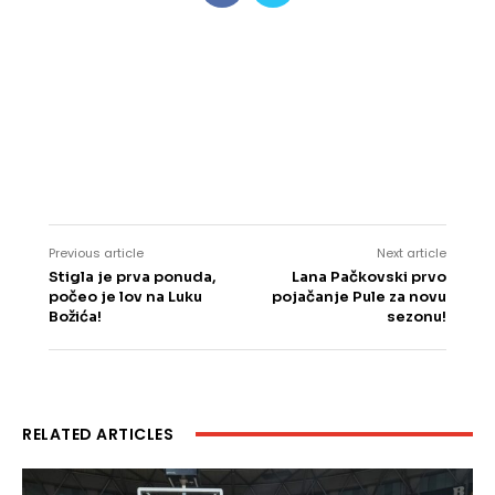
Previous article
Next article
Stigla je prva ponuda,
Lana Pačkovski prvo
počeo je lov na Luku
pojačanje Pule za novu
Božića!
sezonu!
RELATED ARTICLES