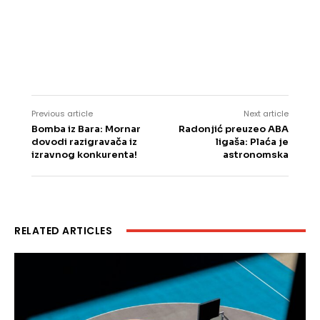
Previous article
Next article
Bomba iz Bara: Mornar
Radonjić preuzeo ABA
dovodi razigravača iz
ligaša: Plaća je
izravnog konkurenta!
astronomska
RELATED ARTICLES