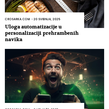
CROSARKA.COM
-
20 SVIBNJA, 2025
Uloga automatizacije u
personalizaciji prehrambenih
navika