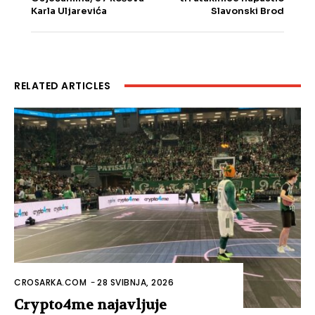
Karla Uljarevića
Slavonski Brod
RELATED ARTICLES
CROSARKA.COM
-
28 SVIBNJA, 2026
Crypto4me najavljuje