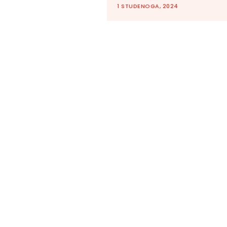
1 STUDENOGA, 2024