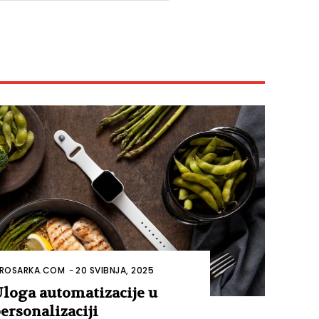
ROSARKA.COM
-
20 SVIBNJA, 2025
loga automatizacije u
ersonalizaciji