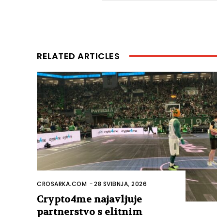
RELATED ARTICLES
CROSARKA.COM
-
28 SVIBNJA, 2026
Crypto4me najavljuje
partnerstvo s elitnim