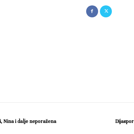
, Nina i dalje neporažena
Dijaspor