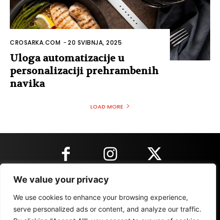
CROSARKA.COM
-
20 SVIBNJA, 2025
Uloga automatizacije u
personalizaciji prehrambenih
navika
LOAD MORE
We value your privacy
KONTAKT INFORMACIJE
We use cookies to enhance your browsing experience,
serve personalized ads or content, and analyze our traffic.