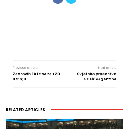
Previous article
Next article
Zadrovih 14 trica za +20
Svjetsko prvenstvo
u Sinju
2014: Argentina
RELATED ARTICLES