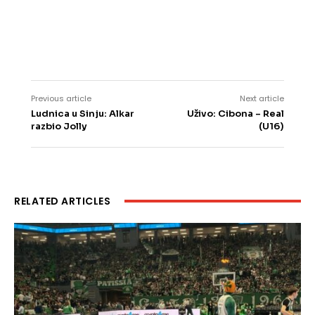
Previous article
Next article
Ludnica u Sinju: Alkar
Uživo: Cibona – Real
razbio Jolly
(U16)
RELATED ARTICLES