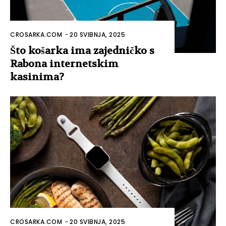
CROSARKA.COM
-
20 SVIBNJA, 2025
Što košarka ima zajedničko s
Rabona internetskim
kasinima?
CROSARKA.COM
-
20 SVIBNJA, 2025