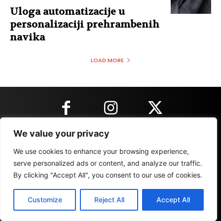
Uloga automatizacije u
personalizaciji prehrambenih
navika
LOAD MORE
We value your privacy
KONTAKT INFORMACIJE
We use cookies to enhance your browsing experience,
serve personalized ads or content, and analyze our traffic.
By clicking "Accept All", you consent to our use of cookies.
IMPRESSUM
MARKETING
REZULTATI
Customize
Reject All
Accept All