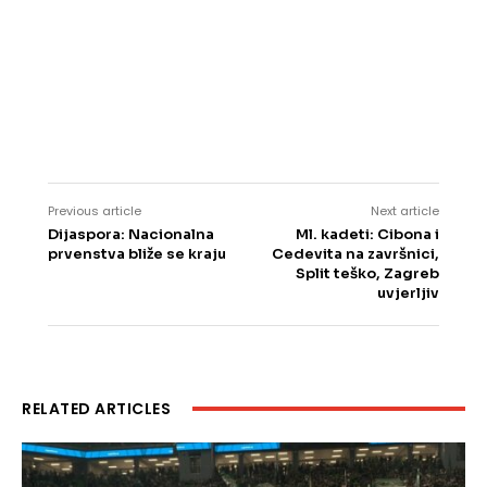
Previous article
Next article
Dijaspora: Nacionalna
Ml. kadeti: Cibona i
prvenstva bliže se kraju
Cedevita na završnici,
Split teško, Zagreb
uvjerljiv
RELATED ARTICLES