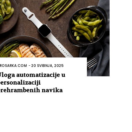
ROSARKA.COM
-
20 SVIBNJA, 2025
loga automatizacije u
ersonalizaciji
rehrambenih navika