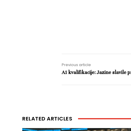
Previous article
A1 kvalifikacije: Jazine slavile 
RELATED ARTICLES