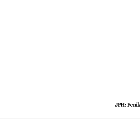
JPH: Fenik