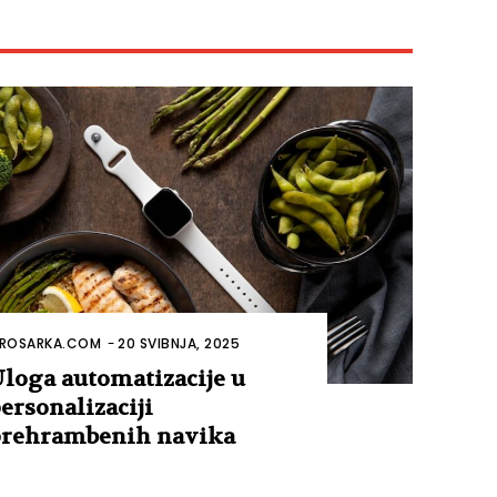
ROSARKA.COM
-
20 SVIBNJA, 2025
loga automatizacije u
ersonalizaciji
rehrambenih navika