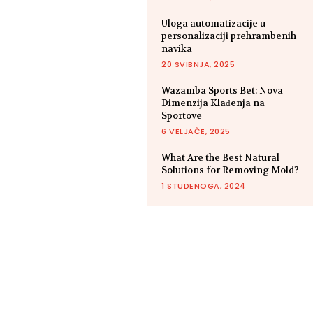
Uloga automatizacije u
personalizaciji prehrambenih
navika
20 SVIBNJA, 2025
Wazamba Sports Bet: Nova
Dimenzija Klađenja na
Sportove
6 VELJAČE, 2025
What Are the Best Natural
Solutions for Removing Mold?
1 STUDENOGA, 2024