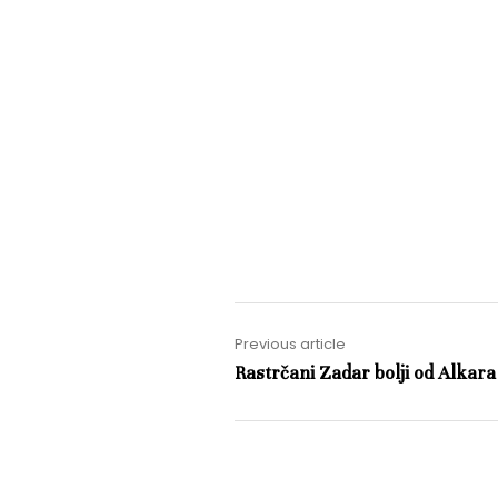
Previous article
Rastrčani Zadar bolji od Alkara