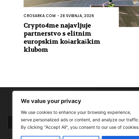
CROSARKA.COM
-
28 SVIBNJA, 2026
Crypto4me najavljuje
partnerstvo s elitnim
europskim košarkaškim
klubom
We value your privacy
We use cookies to enhance your browsing experience,
serve personalized ads or content, and analyze our traffic
By clicking "Accept All", you consent to our use of cookies