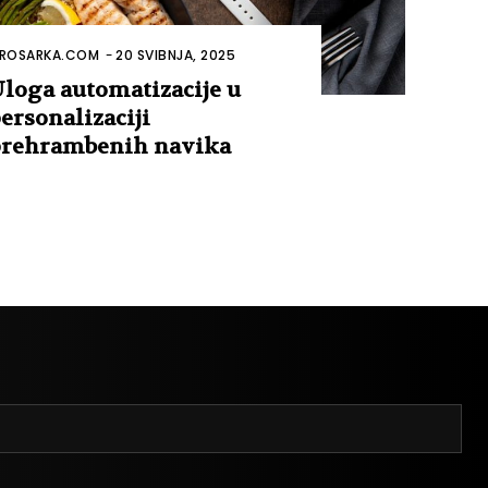
ROSARKA.COM
-
20 SVIBNJA, 2025
loga automatizacije u
ersonalizaciji
rehrambenih navika