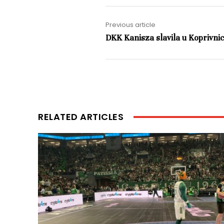
Previous article
DKK Kanisza slavila u Koprivnic
RELATED ARTICLES