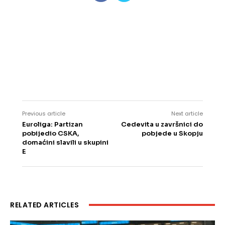
Previous article
Next article
Euroliga: Partizan
Cedevita u završnici do
pobijedio CSKA,
pobjede u Skopju
domaćini slavili u skupini
E
RELATED ARTICLES