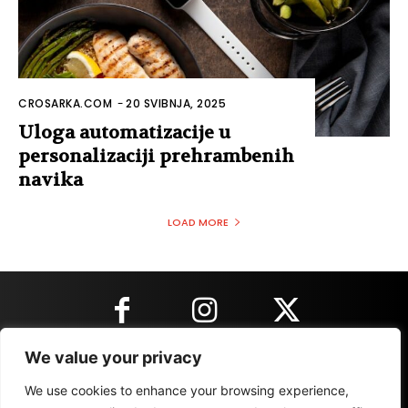
CROSARKA.COM
-
20 SVIBNJA, 2025
Uloga automatizacije u
personalizaciji prehrambenih
navika
LOAD MORE
We value your privacy
KONTAKT INFORMACIJE
We use cookies to enhance your browsing experience,