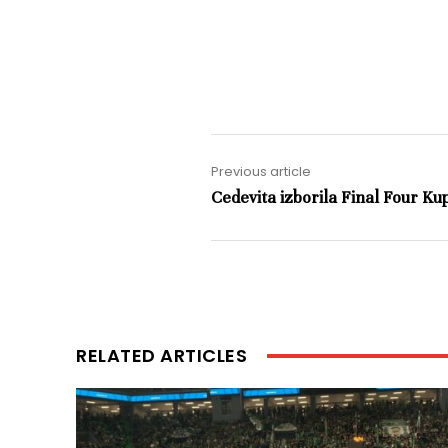
Previous article
Cedevita izborila Final Four Ku
RELATED ARTICLES