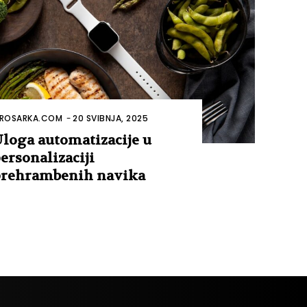
ROSARKA.COM
-
20 SVIBNJA, 2025
loga automatizacije u
ersonalizaciji
rehrambenih navika