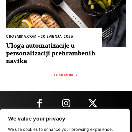
CROSARKA.COM
-
20 SVIBNJA, 2025
Uloga automatizacije u
personalizaciji prehrambenih
navika
LOAD MORE
We value your privacy
KONTAKT INFORMACIJE
We use cookies to enhance your browsing experience,