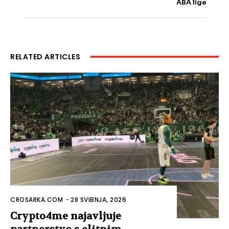
ABA lige
RELATED ARTICLES
CROSARKA.COM
-
28 SVIBNJA, 2026
Crypto4me najavljuje