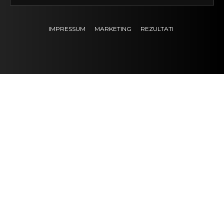
IMPRESSUM
MARKETING
REZULTATI