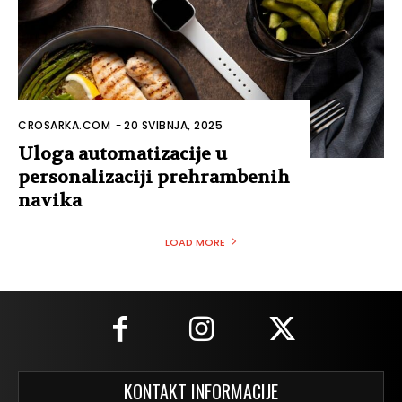
CROSARKA.COM
-
20 SVIBNJA, 2025
Uloga automatizacije u
personalizaciji prehrambenih
navika
LOAD MORE
KONTAKT INFORMACIJE