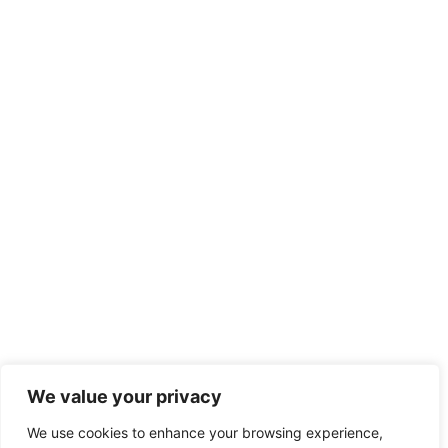
We value your privacy
We use cookies to enhance your browsing experience,