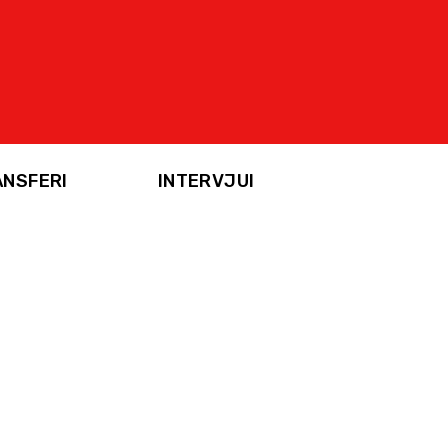
ANSFERI
INTERVJUI