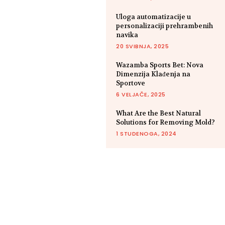
Uloga automatizacije u
personalizaciji prehrambenih
navika
20 SVIBNJA, 2025
Wazamba Sports Bet: Nova
Dimenzija Klađenja na
Sportove
6 VELJAČE, 2025
What Are the Best Natural
Solutions for Removing Mold?
1 STUDENOGA, 2024