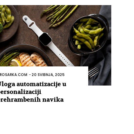
ROSARKA.COM
-
20 SVIBNJA, 2025
loga automatizacije u
ersonalizaciji
rehrambenih navika