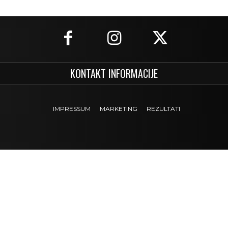
KONTAKT INFORMACIJE
IMPRESSUM
MARKETING
REZULTATI