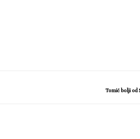
Tomić bolji od