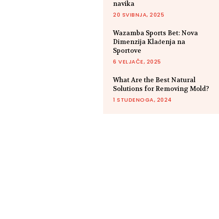
navika
20 SVIBNJA, 2025
Wazamba Sports Bet: Nova
Dimenzija Klađenja na
Sportove
6 VELJAČE, 2025
What Are the Best Natural
Solutions for Removing Mold?
1 STUDENOGA, 2024