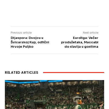
Previous article
Next article
Dijaspora: Dvojcu u
Euroliga: Večer
Švicarskoj Kup, odlični
produžetaka, Maccabi
Hrvoje Puljko
do slavlja u gostima
RELATED ARTICLES