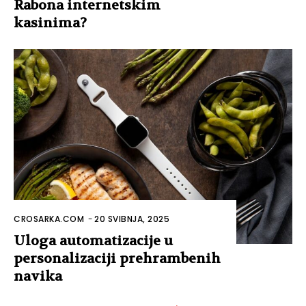
Rabona internetskim
kasinima?
CROSARKA.COM
-
20 SVIBNJA, 2025
Uloga automatizacije u
personalizaciji prehrambenih
navika