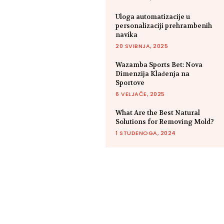
Uloga automatizacije u
personalizaciji prehrambenih
navika
20 SVIBNJA, 2025
Wazamba Sports Bet: Nova
Dimenzija Klađenja na
Sportove
6 VELJAČE, 2025
What Are the Best Natural
Solutions for Removing Mold?
1 STUDENOGA, 2024