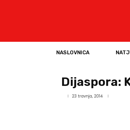
NASLOVNICA
NATJ
Dijaspora: 
23 travnja, 2014