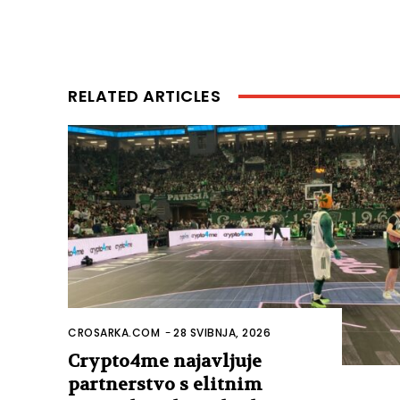
RELATED ARTICLES
CROSARKA.COM
-
28 SVIBNJA, 2026
Crypto4me najavljuje
partnerstvo s elitnim