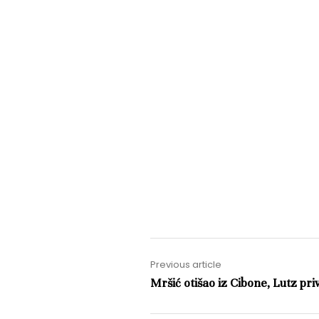
Previous article
Mršić otišao iz Cibone, Lutz p