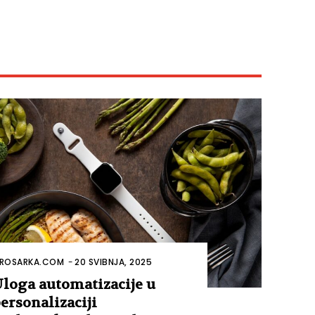
ROSARKA.COM
-
20 SVIBNJA, 2025
loga automatizacije u
ersonalizaciji