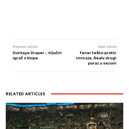
Previous article
Next article
Dontaye Draper – ključni
Fener teško protiv
igrač s klupe
Unicaje, Realu drugi
poraz u sezoni
RELATED ARTICLES