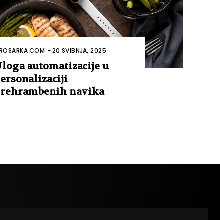
ROSARKA.COM
-
20 SVIBNJA, 2025
loga automatizacije u
ersonalizaciji
rehrambenih navika