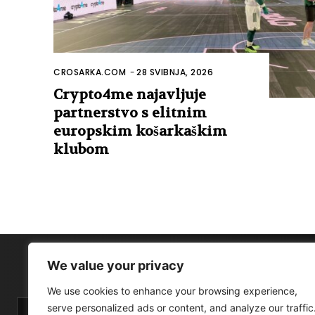
CROSARKA.COM
-
28 SVIBNJA, 2026
Crypto4me najavljuje
partnerstvo s elitnim
europskim košarkaškim
klubom
We value your privacy
We use cookies to enhance your browsing experience,
serve personalized ads or content, and analyze our traffic