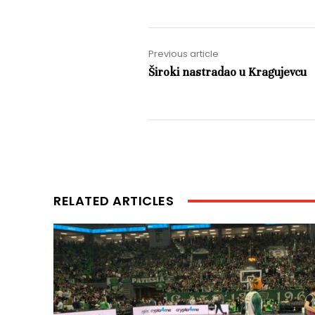
Previous article
Široki nastradao u Kragujevcu
RELATED ARTICLES