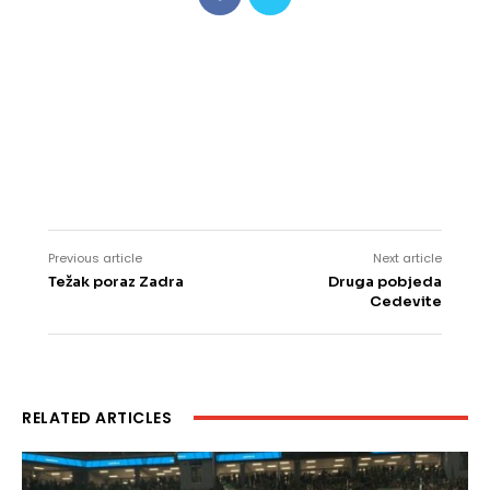
Previous article
Next article
Težak poraz Zadra
Druga pobjeda
Cedevite
RELATED ARTICLES