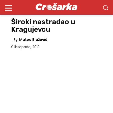
Široki nastradao u
Kragujevcu
By
Mateo Blažević
9 listopada, 2013