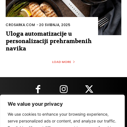
CROSARKA.COM
-
20 SVIBNJA, 2025
Uloga automatizacije u
personalizaciji prehrambenih
navika
LOAD MORE
We value your privacy
KONTAKT INFORMACIJE
We use cookies to enhance your browsing experience,
serve personalized ads or content, and analyze our traffic.